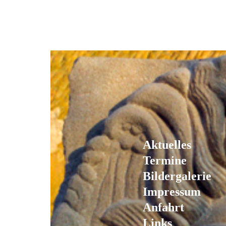
Aktuelles
Termine
Bildergalerie
Impressum
Anfahrt
Links